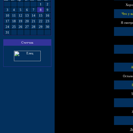
1
2
Хоро
3
4
5
6
7
8
9
Что у в
10
11
12
13
14
15
16
17
18
19
20
21
22
23
Я смотр
24
25
26
27
28
29
30
31
Счетчик
А
Остало
Т
Д