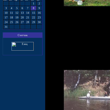
1
2
3
4
5
6
7
8
9
10
11
12
13
14
15
16
17
18
19
20
21
22
23
24
25
26
27
28
29
30
31
Счетчик