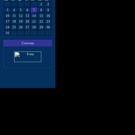
1
2
3
4
5
6
7
8
9
10
11
12
13
14
15
16
17
18
19
20
21
22
23
24
25
26
27
28
29
30
31
Счетчик