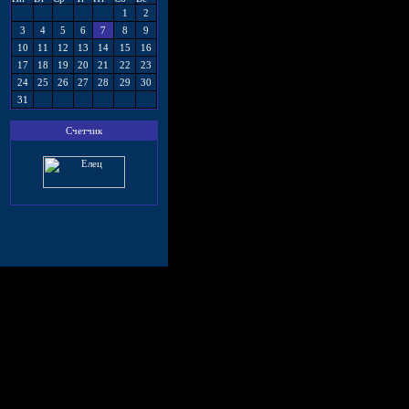
1
2
3
4
5
6
7
8
9
10
11
12
13
14
15
16
17
18
19
20
21
22
23
24
25
26
27
28
29
30
31
Счетчик